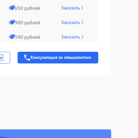
Заказать
650 рублей
Заказать
900 рублей
Заказать
590 рублей
Заказать
590 рублей
Консультация со специалистом
Заказать
750 рублей
Заказать
1100 рублей
Заказать
450 рублей
Заказать
590 рублей
Заказать
750 рублей