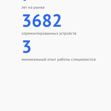
лет на рынке
3682
отремонтированных устройств
3
минимальный опыт работы специалистов