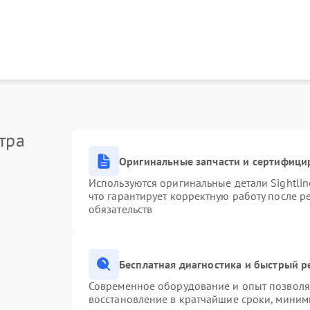
тра
Оригинальные запчасти и сертифици
Используются оригинальные детали Sightli
что гарантирует корректную работу после 
обязательств
Бесплатная диагностика и быстрый 
Современное оборудование и опыт позволяю
восстановление в кратчайшие сроки, миним