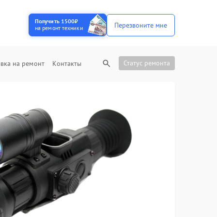
Получить 1500₽
Перезвоните мне
на ремонт техники
Статус ремонта
вка на ремонт
Контакты