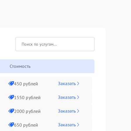
Стоимость
Заказать
450 рублей
Заказать
1550 рублей
Заказать
2000 рублей
Заказать
650 рублей