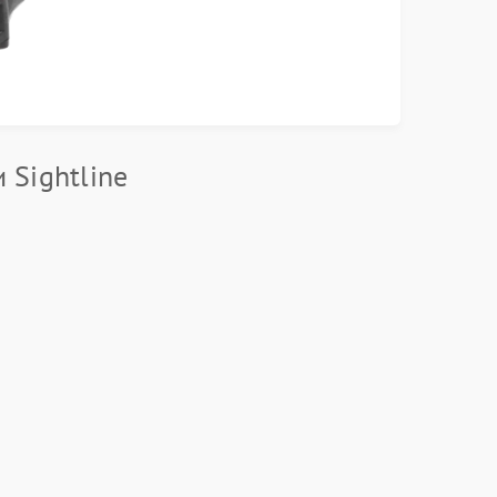
 Sightline