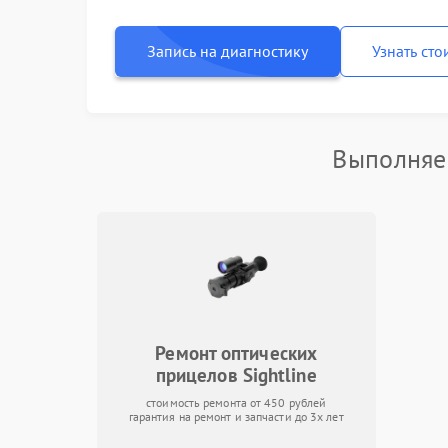
Запись на диагностику
Узнать сто
Выполняем
Ремонт оптических
прицелов Sightline
стоимость ремонта от 450 рублей
гарантия на ремонт и запчасти до 3х лет